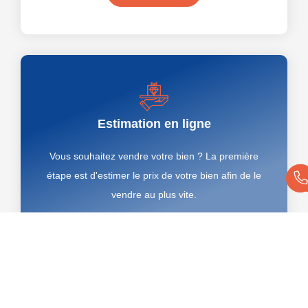
Estimation en ligne
Vous souhaitez vendre votre bien ? La première
étape est d'estimer le prix de votre bien afin de le
vendre au plus vite.
Estimer