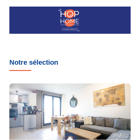
Notre sélection