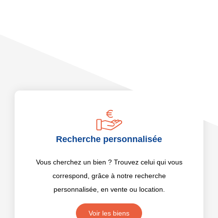
Recherche personnalisée
Vous cherchez un bien ? Trouvez celui qui vous
correspond, grâce à notre recherche
personnalisée, en vente ou location.
Voir les biens