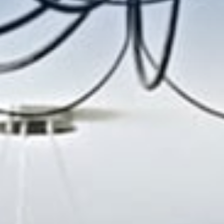
NOS AGENCES
CONTACT
EN