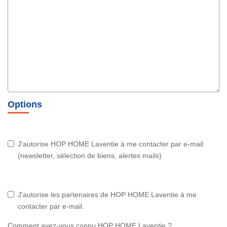
Options
J'autorise HOP HOME Laventie à me contacter par e-mail
(newsletter, sélection de biens, alertes mails)
J'autorise les partenaires de HOP HOME Laventie à me
contacter par e-mail.
Comment avez-vous connu HOP HOME Laventie ?