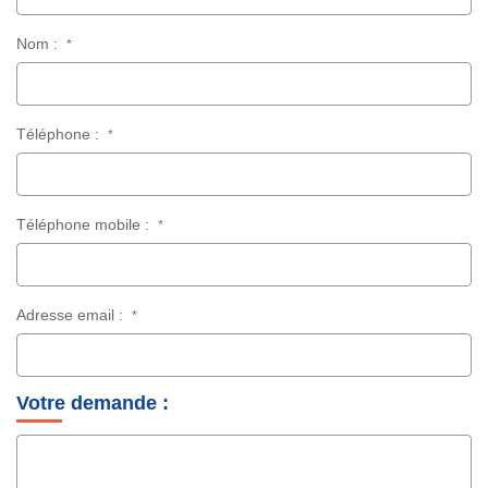
Nom :
*
Téléphone :
*
Téléphone mobile :
*
Adresse email :
*
Votre demande :