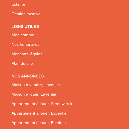
Estimer
Gestion locative
LIENS UTILES
Mon compte
Nos honoraires
Mentions légales
Plan du site
NOS ANNONCES
Maison à vendre, Laventie
Maison à louer, Laventie
Appartement à louer, Steenwerck
Appartement à louer, Laventie
Appartement à louer, Estaires