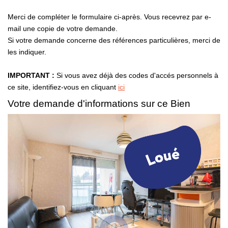
Merci de compléter le formulaire ci-après. Vous recevrez par e-
NOS AGENCES
mail une copie de votre demande.
Si votre demande concerne des références particulières, merci de
les indiquer.
CONTACT
IMPORTANT :
Si vous avez déjà des codes d'accés personnels à
EN
ce site, identifiez-vous en cliquant
ici
Votre demande d'informations sur ce Bien