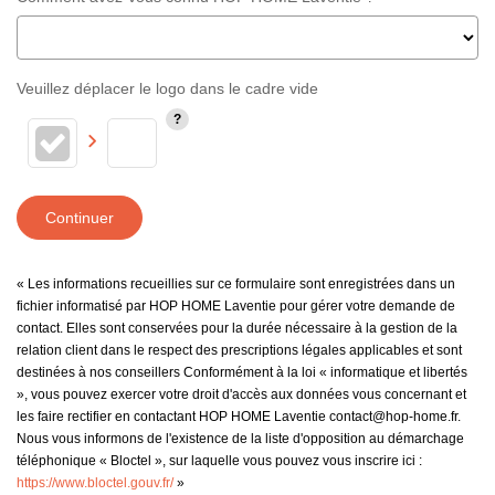
Veuillez déplacer le logo dans le cadre vide
Continuer
« Les informations recueillies sur ce formulaire sont enregistrées dans un
fichier informatisé par HOP HOME Laventie pour gérer votre demande de
contact. Elles sont conservées pour la durée nécessaire à la gestion de la
relation client dans le respect des prescriptions légales applicables et sont
destinées à nos conseillers Conformément à la loi « informatique et libertés
», vous pouvez exercer votre droit d'accès aux données vous concernant et
les faire rectifier en contactant HOP HOME Laventie contact@hop-home.fr.
Nous vous informons de l'existence de la liste d'opposition au démarchage
téléphonique « Bloctel », sur laquelle vous pouvez vous inscrire ici :
https://www.bloctel.gouv.fr/
»