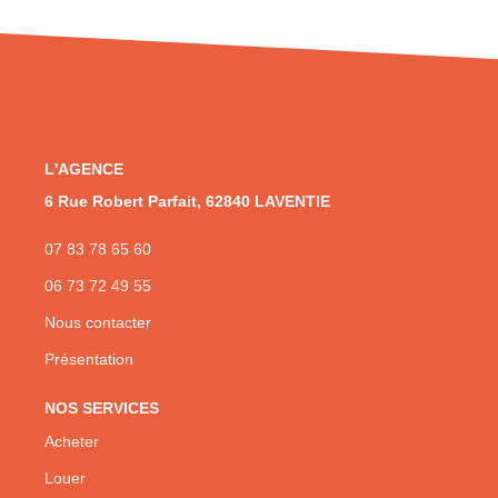
L'AGENCE
6 Rue Robert Parfait, 62840 LAVENTIE
07 83 78 65 60
06 73 72 49 55
Nous contacter
Présentation
NOS SERVICES
Acheter
Louer