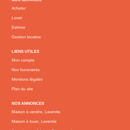
Acheter
Louer
Estimer
Gestion locative
LIENS UTILES
Mon compte
Nos honoraires
Mentions légales
Plan du site
NOS ANNONCES
Maison à vendre, Laventie
Maison à louer, Laventie