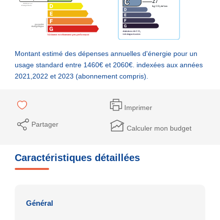
Montant estimé des dépenses annuelles d'énergie pour un
usage standard entre 1460€ et 2060€. indexées aux années
2021,2022 et 2023 (abonnement compris).
Imprimer
Partager
Calculer mon budget
Caractéristiques détaillées
Général