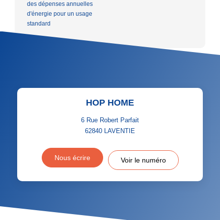
des dépenses annuelles
d'énergie pour un usage
standard
HOP HOME
6 Rue Robert Parfait
62840
LAVENTIE
Nous écrire
Voir le numéro