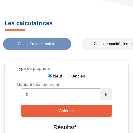
Les calculatrices
Calcul Frais de notaire
Calcul capacité d'empr