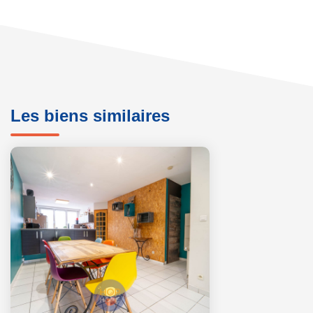
Les biens similaires