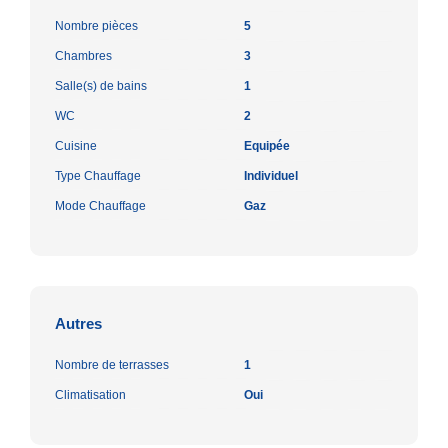
Nombre pièces
5
Chambres
3
Salle(s) de bains
1
WC
2
Cuisine
Equipée
Type Chauffage
Individuel
Mode Chauffage
Gaz
Autres
Nombre de terrasses
1
Climatisation
Oui