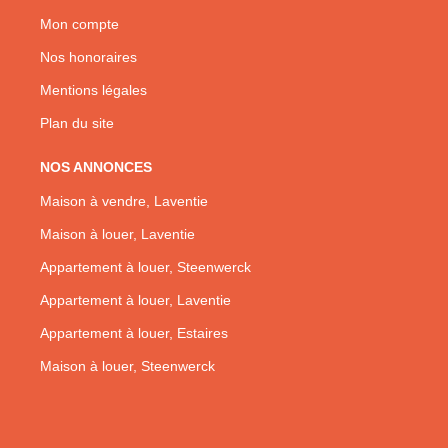
Mon compte
Nos honoraires
Mentions légales
Plan du site
NOS ANNONCES
Maison à vendre, Laventie
Maison à louer, Laventie
Appartement à louer, Steenwerck
Appartement à louer, Laventie
Appartement à louer, Estaires
Maison à louer, Steenwerck