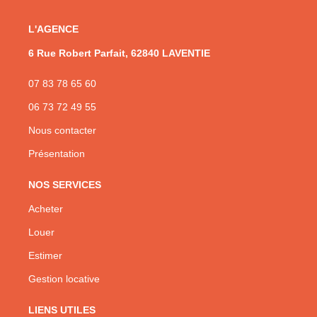
L'AGENCE
6 Rue Robert Parfait, 62840 LAVENTIE
07 83 78 65 60
06 73 72 49 55
Nous contacter
Présentation
NOS SERVICES
Acheter
Louer
Estimer
Gestion locative
LIENS UTILES