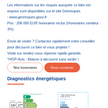
Les informations sur les risques auxquels ce bien est
exposé sont disponibles sur le site Géorisques
: www.georisques.gouv.fr
Prix : 206 000 EUR honoraires inclus (Honoraires vendeur :
3%)
Envie de visiter ? Contactez rapidement votre conseiller
pour découvrir ce bien et vous projeter !
Visite sur rendez-vous réponse rapide garantie.
*HOP-Avis : Maison à découvrir sans tarder !
Nos honoraires
Nous contacter
Diagnostics énergétiques