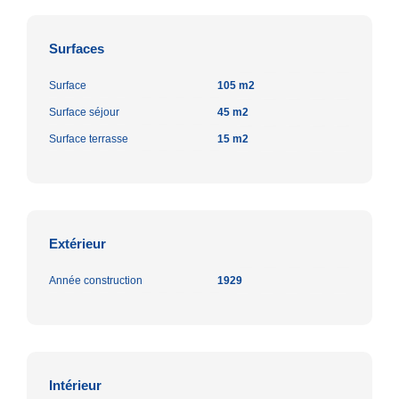
Surfaces
Surface
105 m2
Surface séjour
45 m2
Surface terrasse
15 m2
Extérieur
Année construction
1929
Intérieur