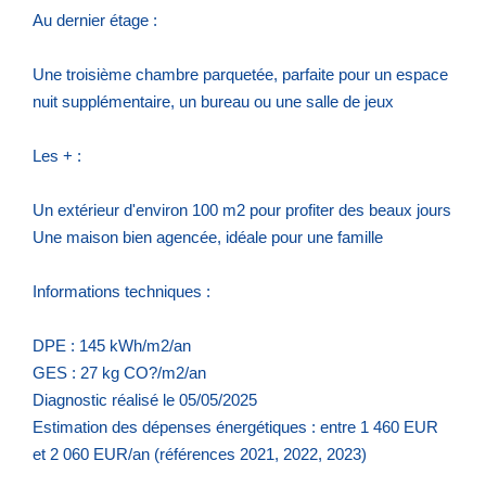
Au dernier étage :
Une troisième chambre parquetée, parfaite pour un espace
nuit supplémentaire, un bureau ou une salle de jeux
Les + :
Un extérieur d'environ 100 m2 pour profiter des beaux jours
Une maison bien agencée, idéale pour une famille
Informations techniques :
DPE : 145 kWh/m2/an
GES : 27 kg CO?/m2/an
Diagnostic réalisé le 05/05/2025
Estimation des dépenses énergétiques : entre 1 460 EUR
et 2 060 EUR/an (références 2021, 2022, 2023)