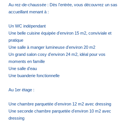
Au rez-de-chaussée : Dès l'entrée, vous découvrez un sas
accueillant menant à :
Un WC indépendant
Une belle cuisine équipée d'environ 15 m2, conviviale et
pratique
Une salle à manger lumineuse d'environ 20 m2
Un grand salon cosy d'environ 24 m2, idéal pour vos
moments en famille
Une salle d'eau
Une buanderie fonctionnelle
Au 1er étage :
Une chambre parquetée d'environ 12 m2 avec dressing
Une seconde chambre parquetée d'environ 10 m2 avec
dressing