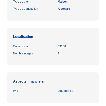
Type de bien
Maison
Type de transaction
A vendre
Localisation
Code postal
59150
Nombre étages
3
Aspects financiers
Prix
206000 EUR