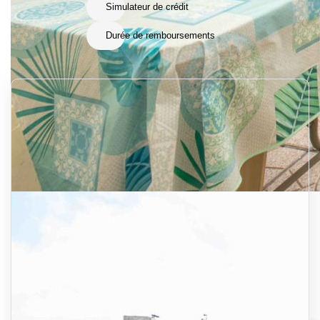
Simulateur de crédit
Durée de remboursements