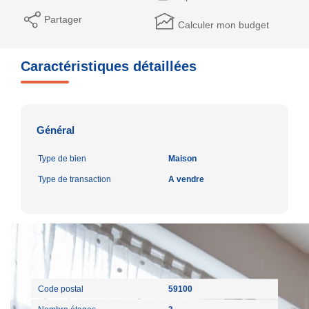
Partager
Calculer mon budget
Caractéristiques détaillées
Général
Type de bien
Maison
Type de transaction
A vendre
Localisation
Code postal
59100