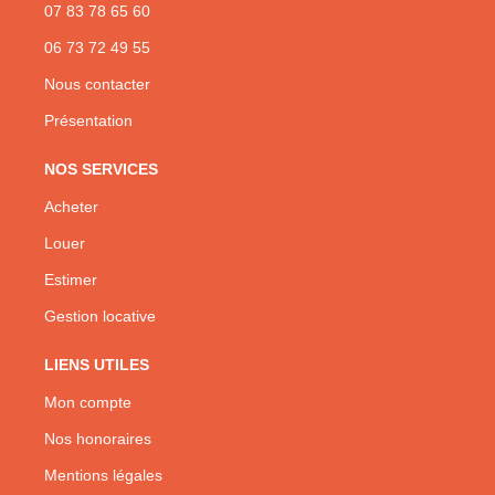
07 83 78 65 60
06 73 72 49 55
Nous contacter
Présentation
NOS SERVICES
Acheter
Louer
Estimer
Gestion locative
LIENS UTILES
Mon compte
Nos honoraires
Mentions légales