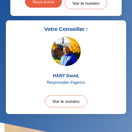
Nous écrire
Voir le numéro
Votre Conseiller :
HARY David
,
Responsable d'agence
Voir le numéro