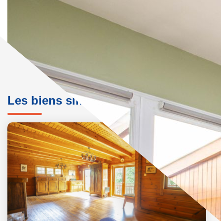
Les biens similaires