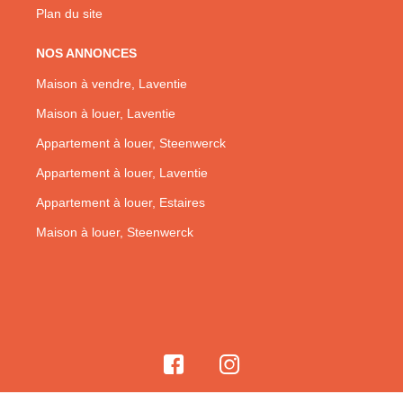
Plan du site
NOS ANNONCES
Maison à vendre, Laventie
Maison à louer, Laventie
Appartement à louer, Steenwerck
Appartement à louer, Laventie
Appartement à louer, Estaires
Maison à louer, Steenwerck