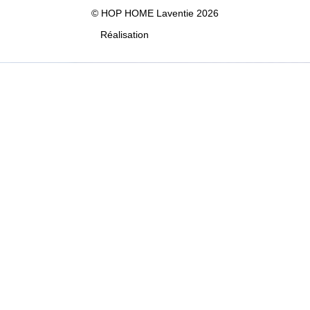
© HOP HOME Laventie 2026
Réalisation