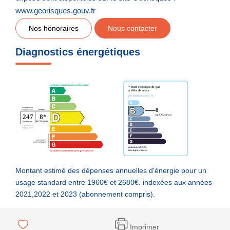
www.georisques.gouv.fr
Nos honoraires
Nous contacter
Diagnostics énergétiques
Montant estimé des dépenses annuelles d'énergie pour un
usage standard entre 1960€ et 2680€. indexées aux années
2021,2022 et 2023 (abonnement compris).
Imprimer