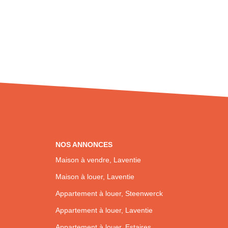
NOS ANNONCES
Maison à vendre, Laventie
Maison à louer, Laventie
Appartement à louer, Steenwerck
Appartement à louer, Laventie
Appartement à louer, Estaires